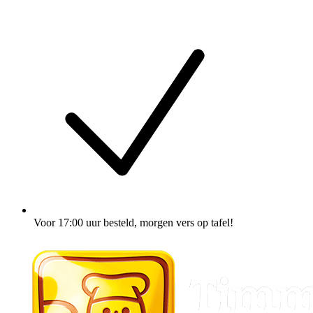
Voor 17:00 uur besteld
, morgen vers op tafel!