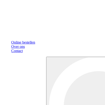
Online bestellen
Over ons
Contact